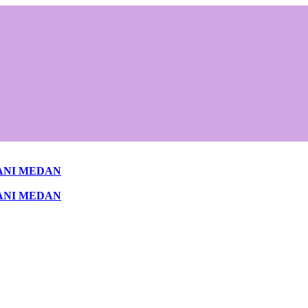
ANI MEDAN
ANI MEDAN