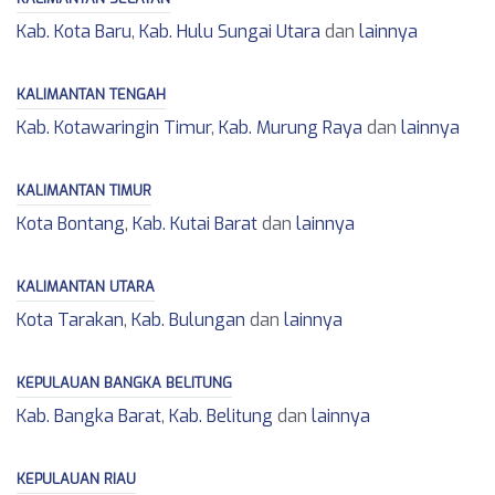
Kab. Kota Baru
,
Kab. Hulu Sungai Utara
dan
lainnya
KALIMANTAN TENGAH
Kab. Kotawaringin Timur
,
Kab. Murung Raya
dan
lainnya
KALIMANTAN TIMUR
Kota Bontang
,
Kab. Kutai Barat
dan
lainnya
KALIMANTAN UTARA
Kota Tarakan
,
Kab. Bulungan
dan
lainnya
KEPULAUAN BANGKA BELITUNG
Kab. Bangka Barat
,
Kab. Belitung
dan
lainnya
KEPULAUAN RIAU