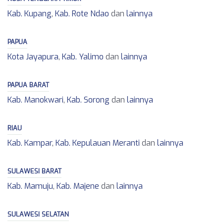
Kab. Kupang
,
Kab. Rote Ndao
dan
lainnya
PAPUA
Kota Jayapura
,
Kab. Yalimo
dan
lainnya
PAPUA BARAT
Kab. Manokwari
,
Kab. Sorong
dan
lainnya
RIAU
Kab. Kampar
,
Kab. Kepulauan Meranti
dan
lainnya
SULAWESI BARAT
Kab. Mamuju
,
Kab. Majene
dan
lainnya
SULAWESI SELATAN