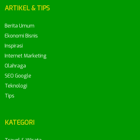
ARTIKEL & TIPS
Berita Umum
Ekonomi Bisnis
Inspirasi
Internet Marketing
Olahraga
SEO Google
Teknologi
Tips
KATEGORI