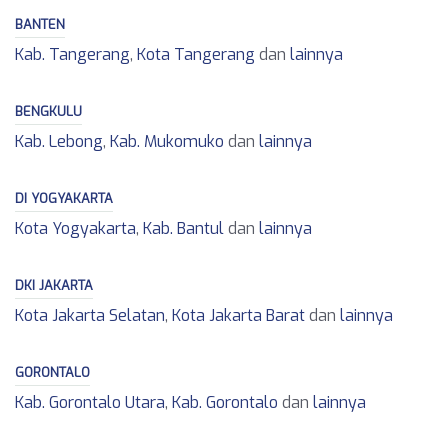
BANTEN
Kab. Tangerang
,
Kota Tangerang
dan
lainnya
BENGKULU
Kab. Lebong
,
Kab. Mukomuko
dan
lainnya
DI YOGYAKARTA
Kota Yogyakarta
,
Kab. Bantul
dan
lainnya
DKI JAKARTA
Kota Jakarta Selatan
,
Kota Jakarta Barat
dan
lainnya
GORONTALO
Kab. Gorontalo Utara
,
Kab. Gorontalo
dan
lainnya