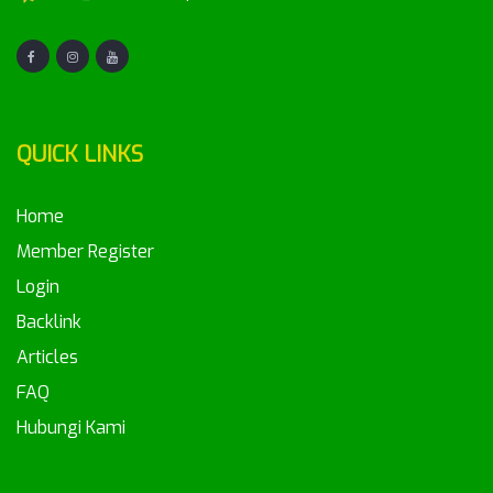
QUICK LINKS
Home
Member Register
Login
Backlink
Articles
FAQ
Hubungi Kami