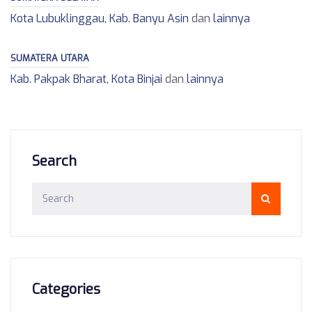
Kota Lubuklinggau
,
Kab. Banyu Asin
dan
lainnya
SUMATERA UTARA
Kab. Pakpak Bharat
,
Kota Binjai
dan
lainnya
Search
Categories