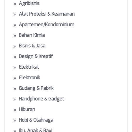
Agribisnis
Alat Proteksi & Keamanan
Apartemen/Kondominium
Bahan Kimia
Bisnis & Jasa
Design & Kreatif
Elektrikal
Elektronik
Gudang & Pabrik
Handphone & Gadget
Hiburan
Hobi & Olahraga
Ibu, Anak & Bayi