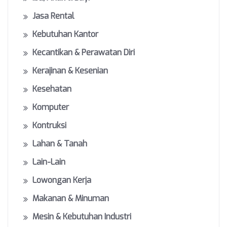
Jasa Rental
Kebutuhan Kantor
Kecantikan & Perawatan Diri
Kerajinan & Kesenian
Kesehatan
Komputer
Kontruksi
Lahan & Tanah
Lain-Lain
Lowongan Kerja
Makanan & Minuman
Mesin & Kebutuhan Industri