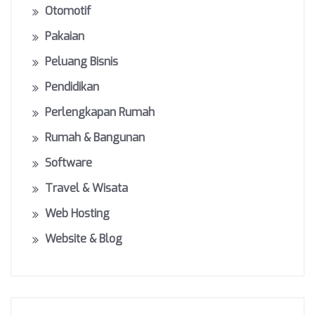
Otomotif
Pakaian
Peluang Bisnis
Pendidikan
Perlengkapan Rumah
Rumah & Bangunan
Software
Travel & Wisata
Web Hosting
Website & Blog