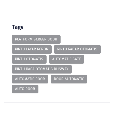
Tags
PLATFORM SCREEN DOOR
PINTU LAYAR PERON
PINTU PAGAR OTOMATIS
PINTU OTOMATIS
AUTOMATIC GATE
PINTU KACA OTOMATIS BUSWAY
AUTOMATIC DOOR
DOOR AUTOMATIC
AUTO DOOR