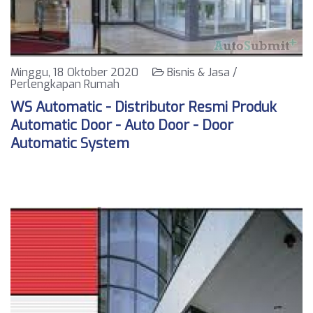
Minggu, 18 Oktober 2020
Bisnis & Jasa /
Perlengkapan Rumah
WS Automatic - Distributor Resmi Produk
Automatic Door - Auto Door - Door
Automatic System