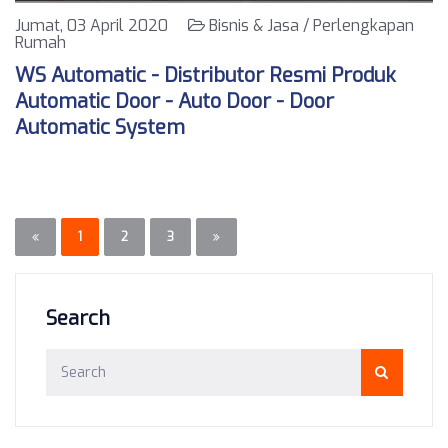
Jumat, 03 April 2020
Bisnis & Jasa / Perlengkapan
Rumah
WS Automatic - Distributor Resmi Produk
Automatic Door - Auto Door - Door
Automatic System
1
2
3
Search