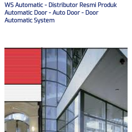
WS Automatic - Distributor Resmi Produk
Automatic Door - Auto Door - Door
Automatic System