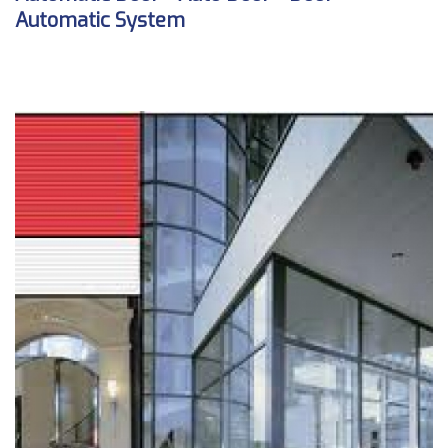
Automatic System