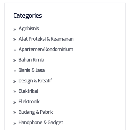
Categories
Agribisnis
Alat Proteksi & Keamanan
Apartemen/Kondominium
Bahan Kimia
Bisnis & Jasa
Design & Kreatif
Elektrikal
Elektronik
Gudang & Pabrik
Handphone & Gadget