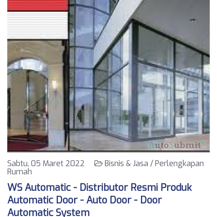
Sabtu, 05 Maret 2022
Bisnis & Jasa / Perlengkapan
Rumah
WS Automatic - Distributor Resmi Produk
Automatic Door - Auto Door - Door
Automatic System