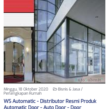
Minggu, 18 Oktober 2020
Bisnis & Jasa /
Perlengkapan Rumah
WS Automatic - Distributor Resmi Produk
Automatic Door - Auto Door - Door