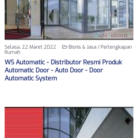
Selasa, 22 Maret 2022
Bisnis & Jasa / Perlengkapan
Rumah
WS Automatic - Distributor Resmi Produk
Automatic Door - Auto Door - Door
Automatic System