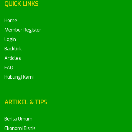
QUICK LINKS
Home
Member Register
Login
Backlink
Articles
FAQ
Hubungi Kami
ARTIKEL & TIPS
Berita Umum
Ekonomi Bisnis