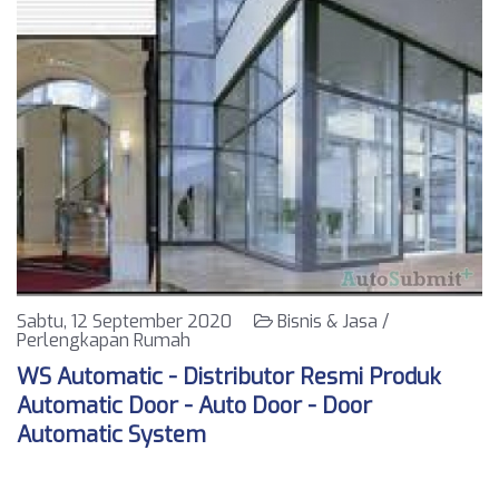
Sabtu, 12 September 2020
Bisnis & Jasa /
Perlengkapan Rumah
WS Automatic - Distributor Resmi Produk
Automatic Door - Auto Door - Door
Automatic System