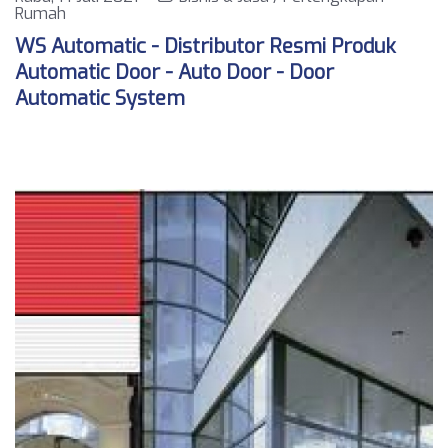
Rumah
WS Automatic - Distributor Resmi Produk
Automatic Door - Auto Door - Door
Automatic System