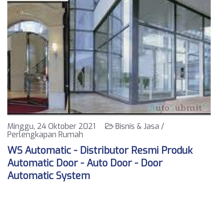
Minggu, 24 Oktober 2021
Bisnis & Jasa /
Perlengkapan Rumah
WS Automatic - Distributor Resmi Produk
Automatic Door - Auto Door - Door
Automatic System