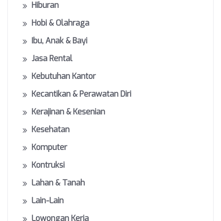
Hiburan
Hobi & Olahraga
Ibu, Anak & Bayi
Jasa Rental
Kebutuhan Kantor
Kecantikan & Perawatan Diri
Kerajinan & Kesenian
Kesehatan
Komputer
Kontruksi
Lahan & Tanah
Lain-Lain
Lowongan Kerja