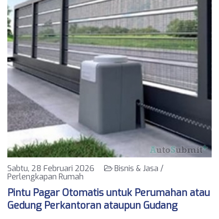
Sabtu, 28 Februari 2026
Bisnis & Jasa /
Perlengkapan Rumah
Pintu Pagar Otomatis untuk Perumahan atau
Gedung Perkantoran ataupun Gudang