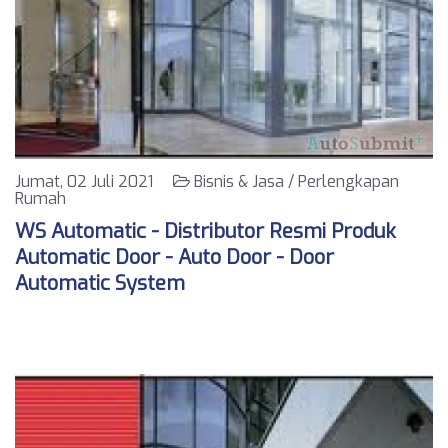
Jumat, 02 Juli 2021
Bisnis & Jasa / Perlengkapan
Rumah
WS Automatic - Distributor Resmi Produk
Automatic Door - Auto Door - Door
Automatic System