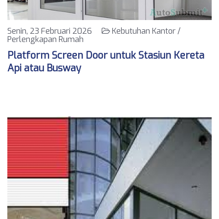
Senin, 23 Februari 2026
Kebutuhan Kantor /
Perlengkapan Rumah
Platform Screen Door untuk Stasiun Kereta
Api atau Busway