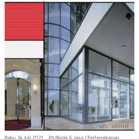
Rabu, 14 Juli 2021
Bisnis & Jasa / Perlengkapan