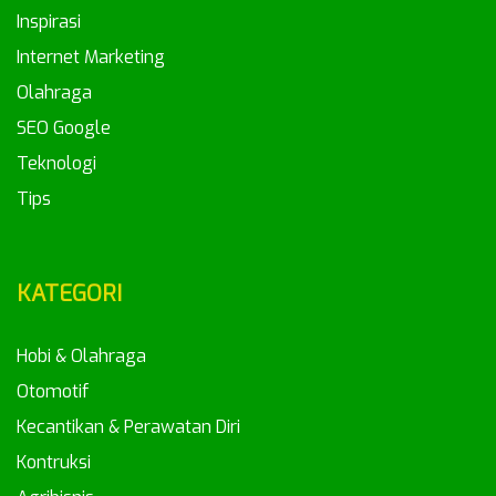
Inspirasi
Internet Marketing
Olahraga
SEO Google
Teknologi
Tips
KATEGORI
Hobi & Olahraga
Otomotif
Kecantikan & Perawatan Diri
Kontruksi