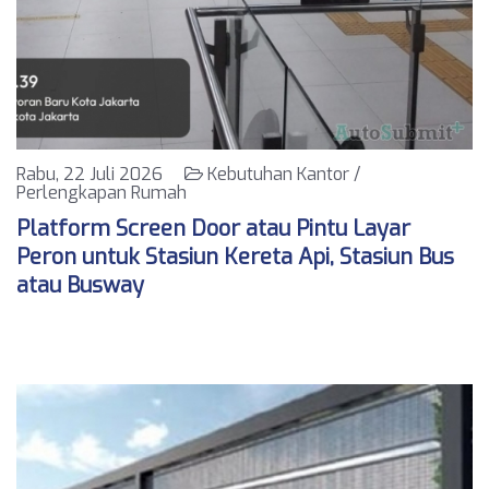
Rabu, 22 Juli 2026
Kebutuhan Kantor /
Perlengkapan Rumah
Platform Screen Door atau Pintu Layar
Peron untuk Stasiun Kereta Api, Stasiun Bus
atau Busway