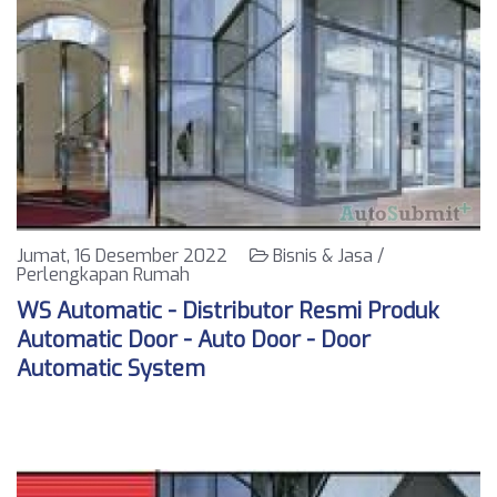
Jumat, 16 Desember 2022
Bisnis & Jasa /
Perlengkapan Rumah
WS Automatic - Distributor Resmi Produk
Automatic Door - Auto Door - Door
Automatic System