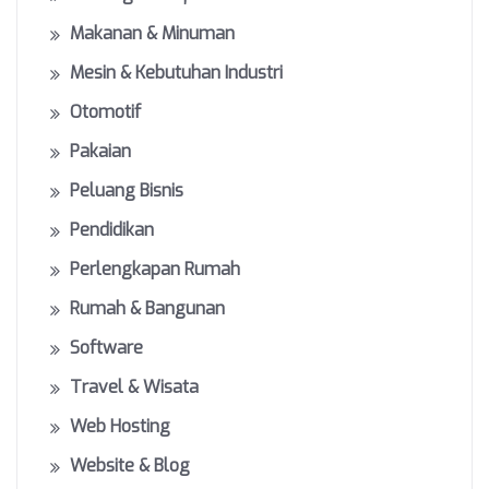
Makanan & Minuman
Mesin & Kebutuhan Industri
Otomotif
Pakaian
Peluang Bisnis
Pendidikan
Perlengkapan Rumah
Rumah & Bangunan
Software
Travel & Wisata
Web Hosting
Website & Blog