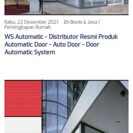
Rabu, 22 Desember 2021
Bisnis & Jasa /
Perlengkapan Rumah
WS Automatic - Distributor Resmi Produk
Automatic Door - Auto Door - Door
Automatic System