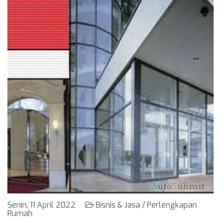
Senin, 11 April 2022
Bisnis & Jasa / Perlengkapan
Rumah