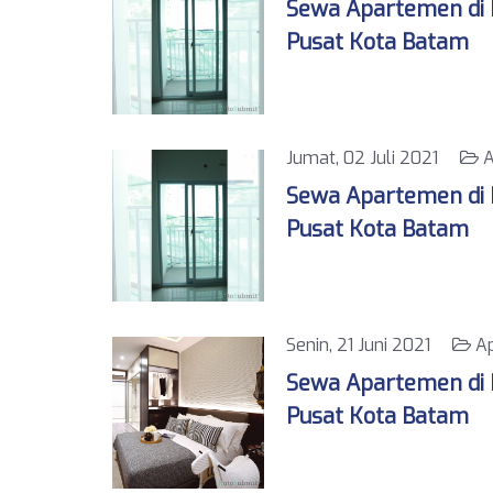
Sewa Apartemen di K
Pusat Kota Batam
Jumat, 02 Juli 2021
A
Sewa Apartemen di K
Pusat Kota Batam
Senin, 21 Juni 2021
Ap
Sewa Apartemen di K
Pusat Kota Batam