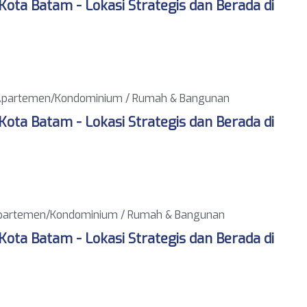
ota Batam - Lokasi Strategis dan Berada di
partemen/Kondominium / Rumah & Bangunan
ota Batam - Lokasi Strategis dan Berada di
artemen/Kondominium / Rumah & Bangunan
ota Batam - Lokasi Strategis dan Berada di