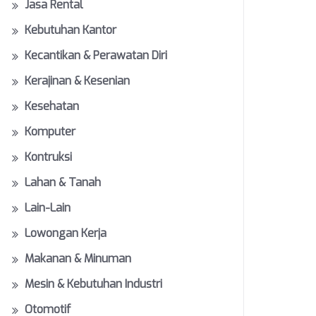
Jasa Rental
Kebutuhan Kantor
Kecantikan & Perawatan Diri
Kerajinan & Kesenian
Kesehatan
Komputer
Kontruksi
Lahan & Tanah
Lain-Lain
Lowongan Kerja
Makanan & Minuman
Mesin & Kebutuhan Industri
Otomotif