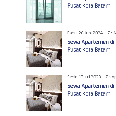
Pusat Kota Batam
Rabu, 26 Juni 2024
A
Sewa Apartemen di K
Pusat Kota Batam
Senin, 17 Juli 2023
Ap
Sewa Apartemen di K
Pusat Kota Batam