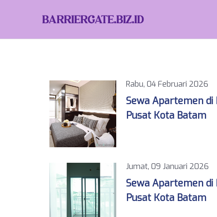
Rabu, 04 Februari 202
Sewa Apartemen di K
Pusat Kota Batam
Jumat, 09 Januari 202
Sewa Apartemen di K
Pusat Kota Batam