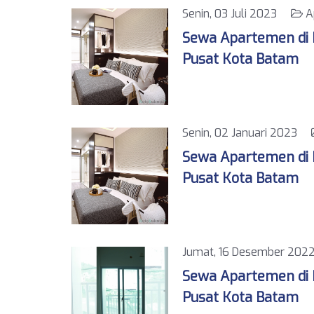
Senin, 03 Juli 2023
A
Sewa Apartemen di K
Pusat Kota Batam
Senin, 02 Januari 2023
Sewa Apartemen di K
Pusat Kota Batam
Jumat, 16 Desember 2
Sewa Apartemen di K
Pusat Kota Batam