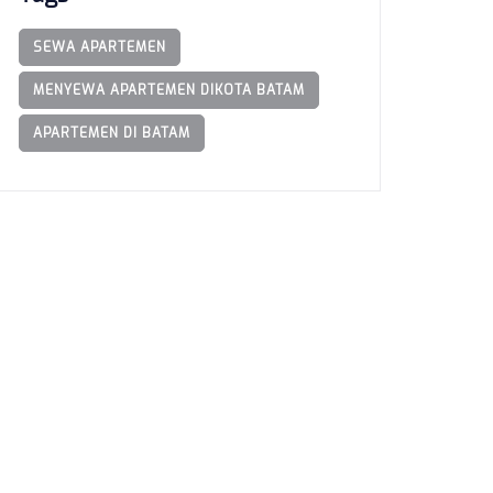
SEWA APARTEMEN
MENYEWA APARTEMEN DIKOTA BATAM
APARTEMEN DI BATAM