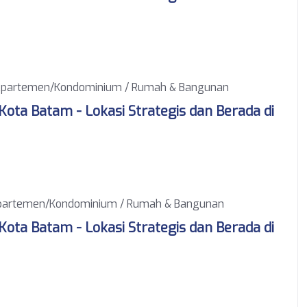
partemen/Kondominium / Rumah & Bangunan
ota Batam - Lokasi Strategis dan Berada di
artemen/Kondominium / Rumah & Bangunan
ota Batam - Lokasi Strategis dan Berada di