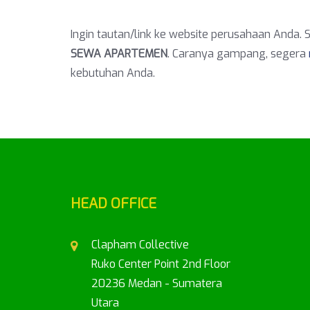
Ingin tautan/link ke website perusahaan Anda. S
SEWA APARTEMEN
. Caranya gampang, segera
kebutuhan Anda.
HEAD OFFICE
Clapham Collective
Ruko Center Point 2nd Floor
20236 Medan - Sumatera
Utara