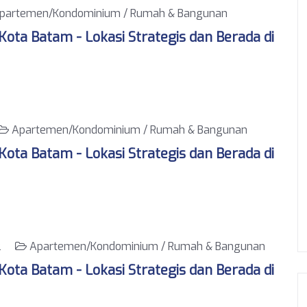
partemen/Kondominium / Rumah & Bangunan
ota Batam - Lokasi Strategis dan Berada di
Apartemen/Kondominium / Rumah & Bangunan
ota Batam - Lokasi Strategis dan Berada di
022
Apartemen/Kondominium / Rumah & Bangunan
ota Batam - Lokasi Strategis dan Berada di