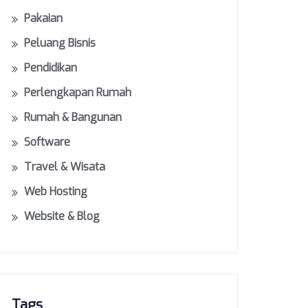
Pakaian
Peluang Bisnis
Pendidikan
Perlengkapan Rumah
Rumah & Bangunan
Software
Travel & Wisata
Web Hosting
Website & Blog
Tags