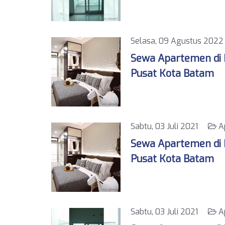
Selasa, 09 Agustus 20
Sewa Apartemen di K
Pusat Kota Batam
Sabtu, 03 Juli 2021
A
Sewa Apartemen di K
Pusat Kota Batam
Sabtu, 03 Juli 2021
A