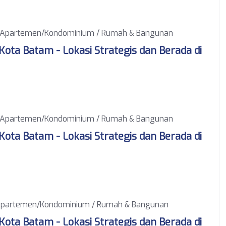
Apartemen/Kondominium / Rumah & Bangunan
ota Batam - Lokasi Strategis dan Berada di
Apartemen/Kondominium / Rumah & Bangunan
ota Batam - Lokasi Strategis dan Berada di
partemen/Kondominium / Rumah & Bangunan
ota Batam - Lokasi Strategis dan Berada di