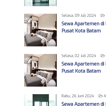
Selasa, 09 Juli 2024
Sewa Apartemen di K
Pusat Kota Batam
Selasa, 02 Juli 2024
Sewa Apartemen di K
Pusat Kota Batam
Rabu, 26 Juni 2024
A
Sewa Apartemen di K