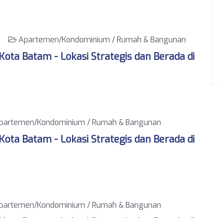
22
Apartemen/Kondominium / Rumah & Bangunan
ota Batam - Lokasi Strategis dan Berada di
partemen/Kondominium / Rumah & Bangunan
ota Batam - Lokasi Strategis dan Berada di
partemen/Kondominium / Rumah & Bangunan