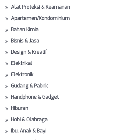
Alat Proteksi & Keamanan
Apartemen/Kondominium
Bahan Kimia
Bisnis & Jasa
Design & Kreatif
Elektrikal
Elektronik
Gudang & Pabrik
Handphone & Gadget
Hiburan
Hobi & Olahraga
Ibu, Anak & Bayi