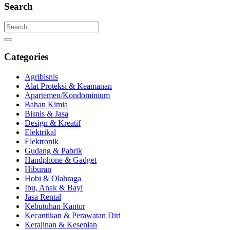
Search
Categories
Agribisnis
Alat Proteksi & Keamanan
Apartemen/Kondominium
Bahan Kimia
Bisnis & Jasa
Design & Kreatif
Elektrikal
Elektronik
Gudang & Pabrik
Handphone & Gadget
Hiburan
Hobi & Olahraga
Ibu, Anak & Bayi
Jasa Rental
Kebutuhan Kantor
Kecantikan & Perawatan Diri
Kerajinan & Kesenian