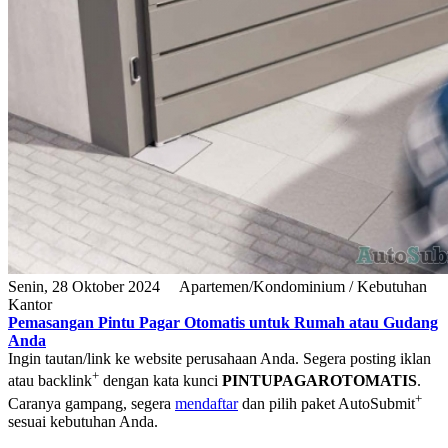
Senin, 28 Oktober 2024
Apartemen/Kondominium / Kebutuhan
Kantor
Pemasangan Pintu Pagar Otomatis untuk Rumah atau Gudang
Anda
Ingin tautan/link ke website perusahaan Anda. Segera posting iklan
+
atau backlink
dengan kata kunci
PINTUPAGAROTOMATIS
.
+
Caranya gampang, segera
mendaftar
dan pilih paket AutoSubmit
sesuai kebutuhan Anda.