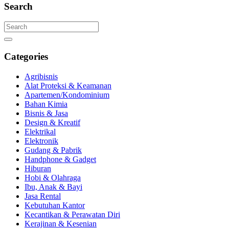
Search
Categories
Agribisnis
Alat Proteksi & Keamanan
Apartemen/Kondominium
Bahan Kimia
Bisnis & Jasa
Design & Kreatif
Elektrikal
Elektronik
Gudang & Pabrik
Handphone & Gadget
Hiburan
Hobi & Olahraga
Ibu, Anak & Bayi
Jasa Rental
Kebutuhan Kantor
Kecantikan & Perawatan Diri
Kerajinan & Kesenian