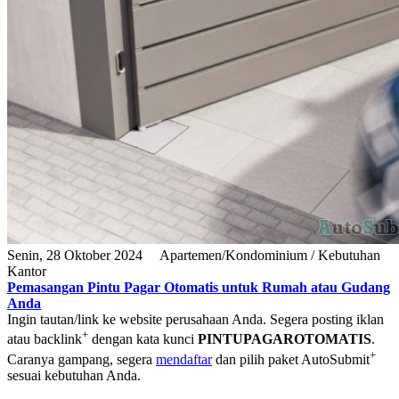
Senin, 28 Oktober 2024
Apartemen/Kondominium / Kebutuhan
Kantor
Pemasangan Pintu Pagar Otomatis untuk Rumah atau Gudang
Anda
Ingin tautan/link ke website perusahaan Anda. Segera posting iklan
+
atau backlink
dengan kata kunci
PINTUPAGAROTOMATIS
.
+
Caranya gampang, segera
mendaftar
dan pilih paket AutoSubmit
sesuai kebutuhan Anda.