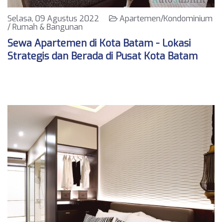
Selasa, 09 Agustus 2022
Apartemen/Kondominium
/ Rumah & Bangunan
Sewa Apartemen di Kota Batam - Lokasi
Strategis dan Berada di Pusat Kota Batam