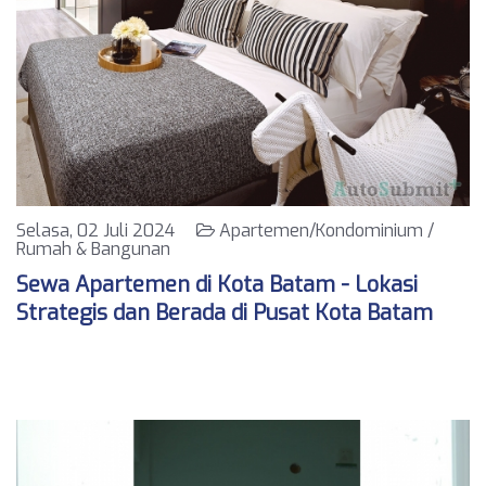
Selasa, 02 Juli 2024
Apartemen/Kondominium /
Rumah & Bangunan
Sewa Apartemen di Kota Batam - Lokasi
Strategis dan Berada di Pusat Kota Batam