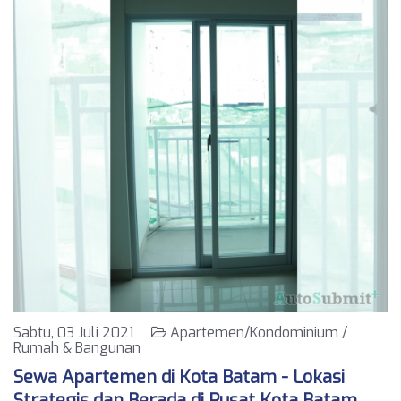
Sabtu, 03 Juli 2021
Apartemen/Kondominium /
Rumah & Bangunan
Sewa Apartemen di Kota Batam - Lokasi
Strategis dan Berada di Pusat Kota Batam