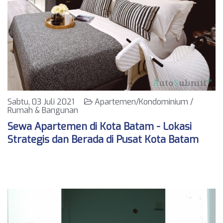
Sabtu, 03 Juli 2021
Apartemen/Kondominium /
Rumah & Bangunan
Sewa Apartemen di Kota Batam - Lokasi
Strategis dan Berada di Pusat Kota Batam