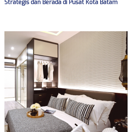
Strategis dan Berada di Pusat Kota Batam