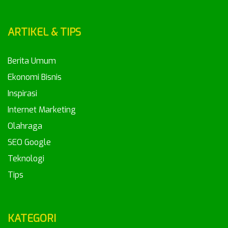
ARTIKEL & TIPS
Berita Umum
Ekonomi Bisnis
Inspirasi
Internet Marketing
Olahraga
SEO Google
Teknologi
Tips
KATEGORI