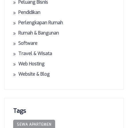
Peluang Bisnis
Pendidikan
Perlengkapan Rumah
Rumah & Bangunan
Software
Travel & Wisata
Web Hosting
Website & Blog
Tags
SEWA APARTEMEN