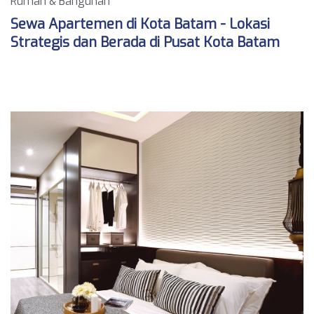
Rumah & Bangunan
Sewa Apartemen di Kota Batam - Lokasi
Strategis dan Berada di Pusat Kota Batam