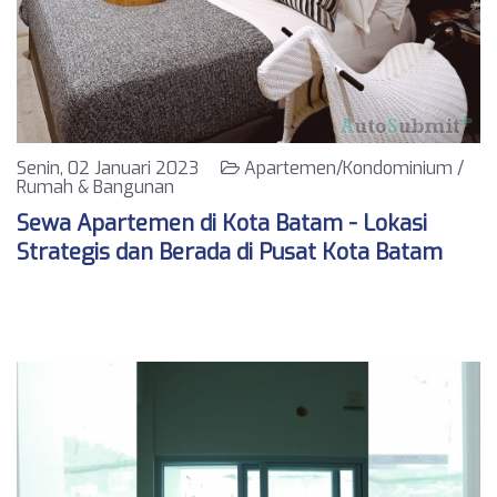
Senin, 02 Januari 2023
Apartemen/Kondominium /
Rumah & Bangunan
Sewa Apartemen di Kota Batam - Lokasi
Strategis dan Berada di Pusat Kota Batam