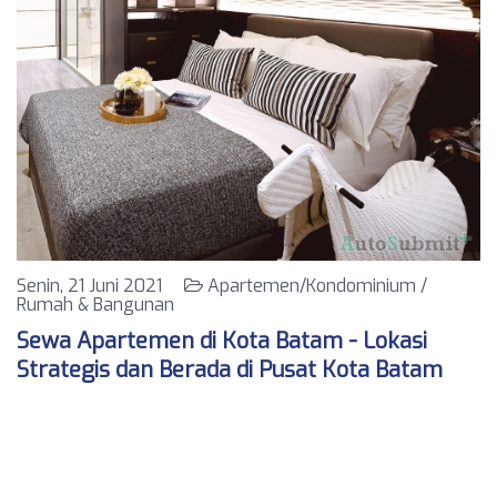
Senin, 21 Juni 2021
Apartemen/Kondominium /
Rumah & Bangunan
Sewa Apartemen di Kota Batam - Lokasi
Strategis dan Berada di Pusat Kota Batam