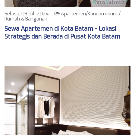
Selasa, 09 Juli 2024
Apartemen/Kondominium /
Rumah & Bangunan
Sewa Apartemen di Kota Batam - Lokasi
Strategis dan Berada di Pusat Kota Batam