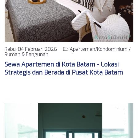
Rabu, 04 Februari 2026
Apartemen/Kondominium /
Rumah & Bangunan
Sewa Apartemen di Kota Batam - Lokasi
Strategis dan Berada di Pusat Kota Batam