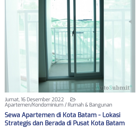
Jumat, 16 Desember 2022
Apartemen/Kondominium / Rumah & Bangunan
Sewa Apartemen di Kota Batam - Lokasi
Strategis dan Berada di Pusat Kota Batam