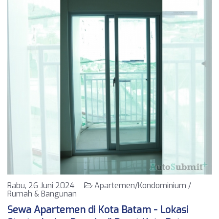
Rabu, 26 Juni 2024
Apartemen/Kondominium /
Rumah & Bangunan
Sewa Apartemen di Kota Batam - Lokasi