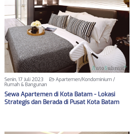
Senin, 17 Juli 2023
Apartemen/Kondominium /
Rumah & Bangunan
Sewa Apartemen di Kota Batam - Lokasi
Strategis dan Berada di Pusat Kota Batam