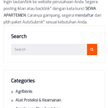
Ingin tautan/link ke website perusahaan Anda. Segera
+
posting iklan atau backlink
dengan kata kunci
SEWA
APARTEMEN
. Caranya gampang, segera
mendaftar
dan
+
pilih paket AutoSubmit
sesuai kebutuhan Anda.
Search
Categories
Agribisnis
Alat Proteksi & Keamanan