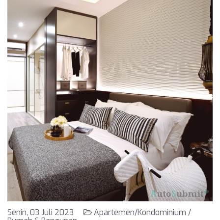
Senin, 03 Juli 2023
Apartemen/Kondominium /