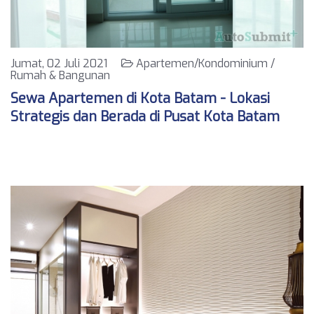
Jumat, 02 Juli 2021
Apartemen/Kondominium /
Rumah & Bangunan
Sewa Apartemen di Kota Batam - Lokasi
Strategis dan Berada di Pusat Kota Batam