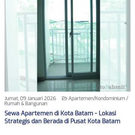
Jumat, 09 Januari 2026
Apartemen/Kondominium /
Rumah & Bangunan
Sewa Apartemen di Kota Batam - Lokasi
Strategis dan Berada di Pusat Kota Batam