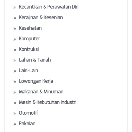
Kecantikan & Perawatan Diri
Kerajinan & Kesenian
Kesehatan
Komputer
Kontruksi
Lahan & Tanah
Lain-Lain
Lowongan Kerja
Makanan & Minuman
Mesin & Kebutuhan Industri
Otomotif
Pakaian