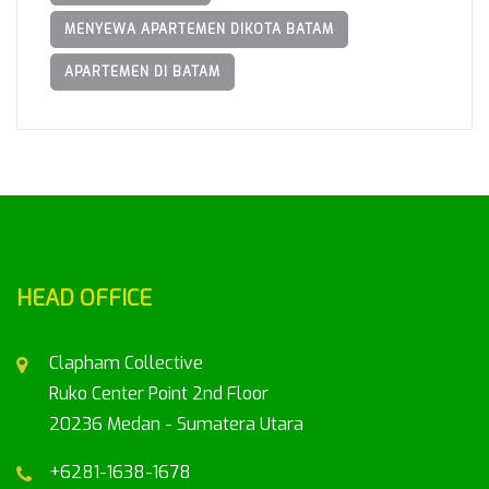
MENYEWA APARTEMEN DIKOTA BATAM
APARTEMEN DI BATAM
HEAD OFFICE
Clapham Collective
Ruko Center Point 2nd Floor
20236 Medan - Sumatera Utara
+6281-1638-1678