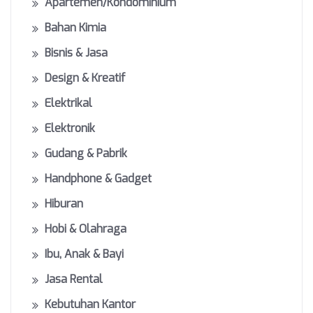
Apartemen/Kondominium
Bahan Kimia
Bisnis & Jasa
Design & Kreatif
Elektrikal
Elektronik
Gudang & Pabrik
Handphone & Gadget
Hiburan
Hobi & Olahraga
Ibu, Anak & Bayi
Jasa Rental
Kebutuhan Kantor