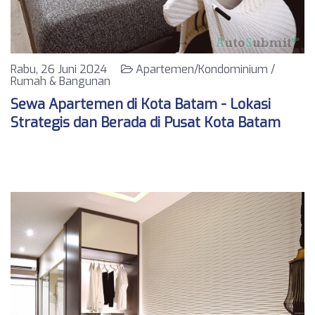
Rabu, 26 Juni 2024
Apartemen/Kondominium /
Rumah & Bangunan
Sewa Apartemen di Kota Batam - Lokasi
Strategis dan Berada di Pusat Kota Batam