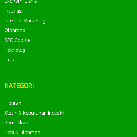
Ekonomi Bisnis
Inspirasi
Internet Marketing
Olahraga
SEO Google
Teknologi
Tips
KATEGORI
Hiburan
Mesin & Kebutuhan Industri
Pendidikan
Hobi & Olahraga