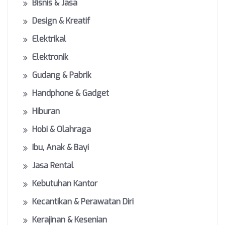
Bisnis & Jasa
Design & Kreatif
Elektrikal
Elektronik
Gudang & Pabrik
Handphone & Gadget
Hiburan
Hobi & Olahraga
Ibu, Anak & Bayi
Jasa Rental
Kebutuhan Kantor
Kecantikan & Perawatan Diri
Kerajinan & Kesenian