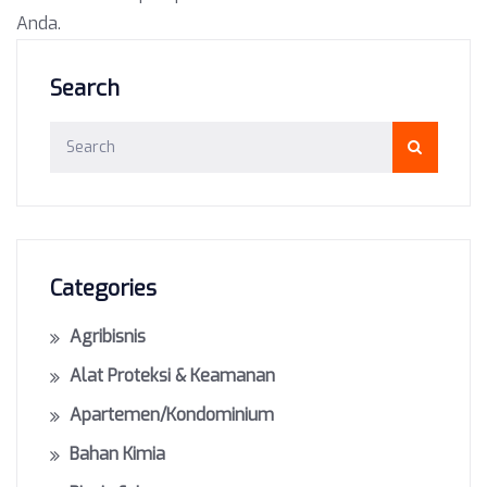
Anda.
Search
Categories
Agribisnis
Alat Proteksi & Keamanan
Apartemen/Kondominium
Bahan Kimia