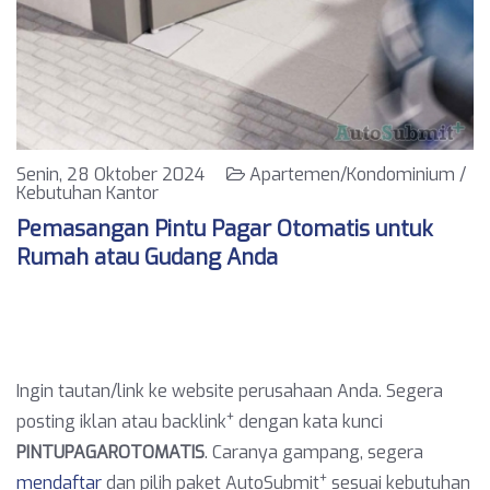
Senin, 28 Oktober 2024
Apartemen/Kondominium /
Kebutuhan Kantor
Pemasangan Pintu Pagar Otomatis untuk
Rumah atau Gudang Anda
Ingin tautan/link ke website perusahaan Anda. Segera
+
posting iklan atau backlink
dengan kata kunci
PINTUPAGAROTOMATIS
. Caranya gampang, segera
+
mendaftar
dan pilih paket AutoSubmit
sesuai kebutuhan