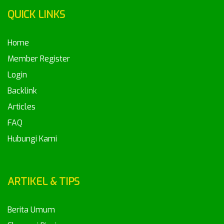
QUICK LINKS
Home
Member Register
Login
Backlink
Articles
FAQ
Hubungi Kami
ARTIKEL & TIPS
Berita Umum