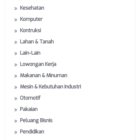
Kesehatan
Komputer
Kontruksi
Lahan & Tanah
Lain-Lain
Lowongan Kerja
Makanan & Minuman
Mesin & Kebutuhan Industri
Otomotif
Pakaian
Peluang Bisnis
Pendidikan