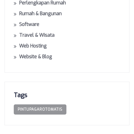
Perlengkapan Rumah
Rumah & Bangunan
Software
Travel & Wisata
Web Hosting
Website & Blog
Tags
PINTUPAGAROTOMATIS